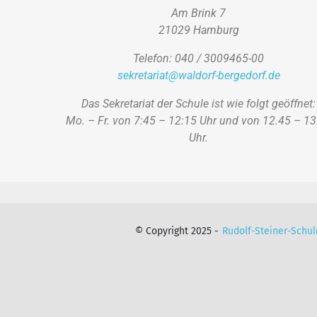
Am Brink 7
21029 Hamburg
Telefon: 040 / 3009465-00
sekretariat@waldorf-bergedorf.de
Das Sekretariat der Schule ist wie folgt geöffnet:
Mo. – Fr. von 7:45 – 12:15 Uhr und von 12.45 – 13
Uhr.
© Copyright 2025 -
Rudolf-Steiner-Schul