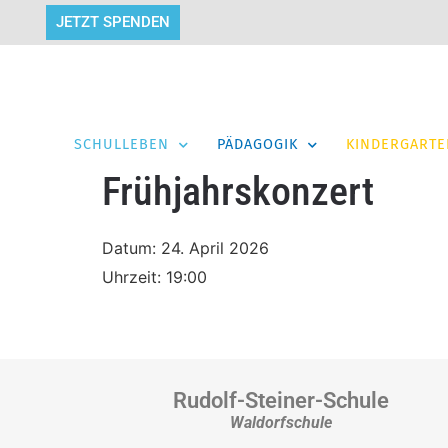
JETZT SPENDEN
SCHULLEBEN
PÄDAGOGIK
KINDERGARTE
Frühjahrskonzert
Datum:
24. April 2026
Uhrzeit:
19:00
Rudolf-Steiner-Schule
Waldorfschule