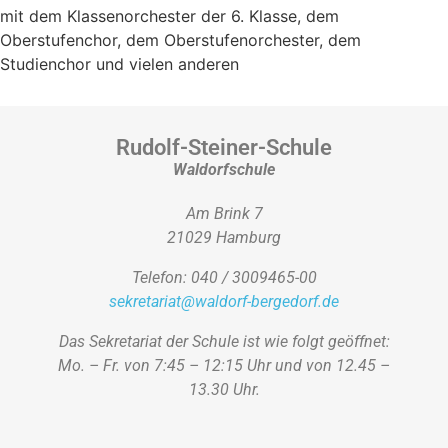
mit dem Klassenorchester der 6. Klasse, dem
Oberstufenchor, dem Oberstufenorchester, dem
Studienchor und vielen anderen
Rudolf-Steiner-Schule
Waldorfschule
Am Brink 7
21029 Hamburg
Telefon: 040 / 3009465-00
sekretariat@waldorf-bergedorf.de
Das Sekretariat der Schule ist wie folgt geöffnet:
Mo. – Fr. von 7:45 – 12:15 Uhr und von 12.45 –
13.30 Uhr.