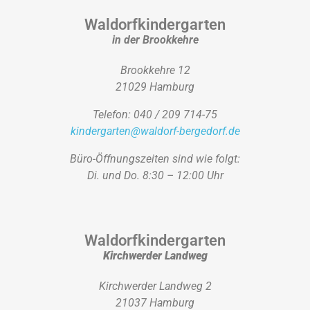
Waldorfkindergarten
in der Brookkehre
Brookkehre 12
21029 Hamburg
Telefon: 040 / 209 714-75
kindergarten@waldorf-bergedorf.de
Büro-Öffnungszeiten sind wie folgt:
Di. und Do. 8:30 – 12:00 Uhr
Waldorfkindergarten
Kirchwerder Landweg
Kirchwerder Landweg 2
21037 Hamburg