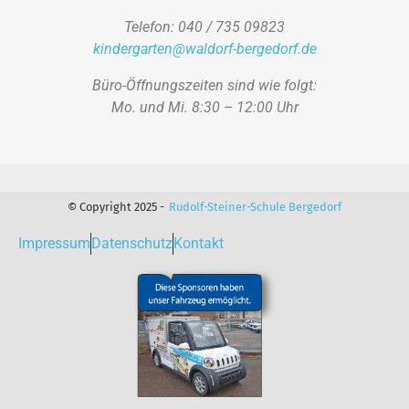
Telefon: 040 / 735 09823
kindergarten@waldorf-bergedorf.de
Büro-Öffnungszeiten sind wie folgt:
Mo. und Mi. 8:30 – 12:00 Uhr
© Copyright 2025 -
Rudolf-Steiner-Schule Bergedorf
Impressum
Datenschutz
Kontakt