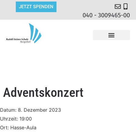
JETZT SPENDEN
040 - 3009465-00
Adventskonzert
Datum:
8. Dezember 2023
Uhrzeit:
19:00
Ort:
Hasse-Aula