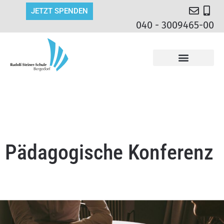
JETZT SPENDEN
040 - 3009465-00
Pädagogische Konferenz