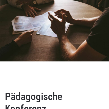
Pädagogische
Konferenz