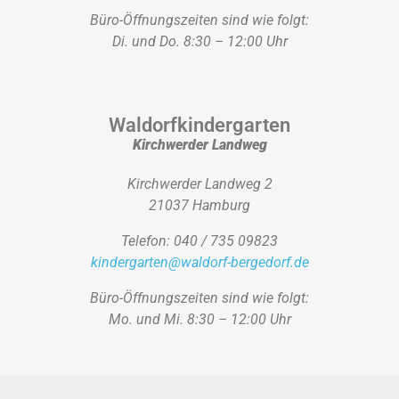
Büro-Öffnungszeiten sind wie folgt:
Di. und Do. 8:30 – 12:00 Uhr
Waldorfkindergarten
Kirchwerder Landweg
Kirchwerder Landweg 2
21037 Hamburg
Telefon: 040 / 735 09823
kindergarten@waldorf-bergedorf.de
Büro-Öffnungszeiten sind wie folgt:
Mo. und Mi. 8:30 – 12:00 Uhr