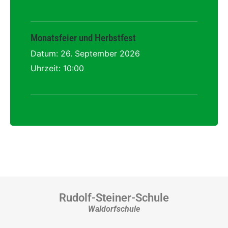
Monatsfeier und Herbstfest
Datum:
26. September 2026
Uhrzeit:
10:00
Rudolf-Steiner-Schule
Waldorfschule