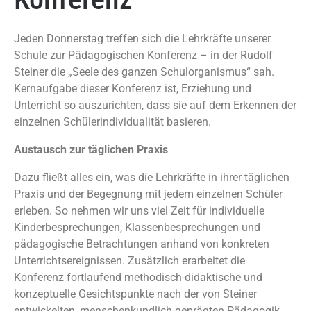
Jeden Donnerstag treffen sich die Lehrkräfte unserer
Schule zur Pädagogischen Konferenz – in der Rudolf
Steiner die „Seele des ganzen Schulorganismus“ sah.
Kernaufgabe dieser Konferenz ist, Erziehung und
Unterricht so auszurichten, dass sie auf dem Erkennen der
einzelnen Schülerindividualität basieren.
Austausch zur täglichen Praxis
Dazu fließt alles ein, was die Lehrkräfte in ihrer täglichen
Praxis und der Begegnung mit jedem einzelnen Schüler
erleben. So nehmen wir uns viel Zeit für individuelle
Kinderbesprechungen, Klassenbesprechungen und
pädagogische Betrachtungen anhand von konkreten
Unterrichtsereignissen. Zusätzlich erarbeitet die
Konferenz fortlaufend methodisch-didaktische und
konzeptuelle Gesichtspunkte nach der von Steiner
entwickelten, menschenkundlich geprägten Pädagogik.