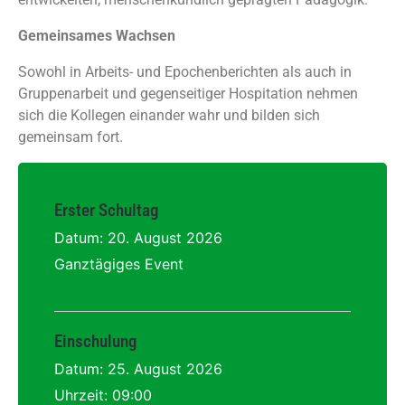
Gemeinsames Wachsen
Sowohl in Arbeits- und Epochenberichten als auch in
Gruppenarbeit und gegenseitiger Hospitation nehmen
sich die Kollegen einander wahr und bilden sich
gemeinsam fort.
Erster Schultag
Datum:
20. August 2026
Ganztägiges Event
Einschulung
Datum:
25. August 2026
Uhrzeit:
09:00