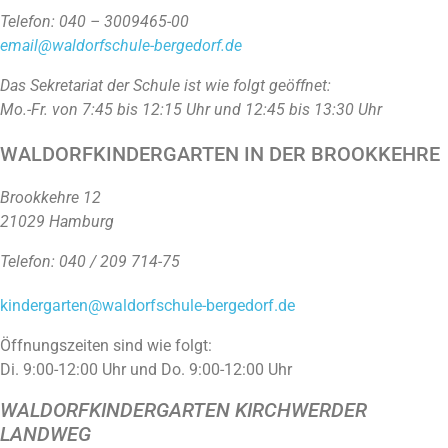
Telefon: 040 – 3009465-00
email@waldorfschule-bergedorf.de
Das Sekretariat der Schule ist wie folgt geöffnet:
Mo.-Fr. von 7:45 bis 12:15 Uhr und 12:45 bis 13:30 Uhr
WALDORFKINDERGARTEN IN DER BROOKKEHRE
Brookkehre 12
21029 Hamburg
Telefon: 040 / 209 714-75
kindergarten@waldorfschule-bergedorf.de
Öffnungszeiten sind wie folgt:
Di. 9:00-12:00 Uhr und Do. 9:00-12:00 Uhr
WALDORFKINDERGARTEN KIRCHWERDER
LANDWEG