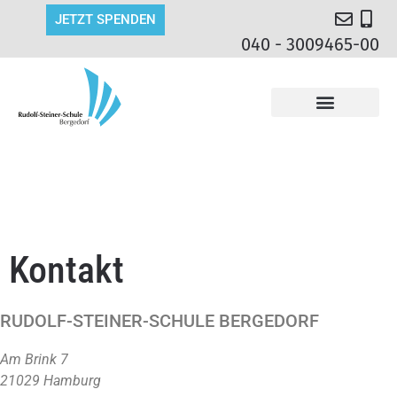
JETZT SPENDEN
040 - 3009465-00
Kontakt
RUDOLF-STEINER-SCHULE BERGEDORF
Am Brink 7
21029 Hamburg