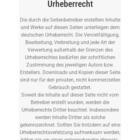
Urheberrecht
Die durch die Seitenbetreiber erstellten Inhalte
und Werke auf diesen Seiten unterliegen dem
deutschen Urheberrecht. Die Vervielfältigung,
Bearbeitung, Verbreitung und jede Art der
Verwertung außerhalb der Grenzen des
Urheberrechtes bedürfen der schriftlichen
Zustimmung des jeweiligen Autors bzw.
Erstellers. Downloads und Kopien dieser Seite
sind nur für den privaten, nicht kommerziellen
Gebrauch gestattet.
Soweit die Inhalte auf dieser Seite nicht vom
Betreiber erstellt wurden, werden die
Urheberrechte Dritter beachtet. Insbesondere
werden Inhalte Dritter als solche
gekennzeichnet. Sollten Sie trotzdem auf eine
Urheberrechtsverletzung aufmerksam werden,
bitten wir um einen entsprechenden Hinweis.