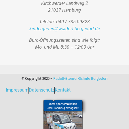
Kirchwerder Landweg 2
21037 Hamburg
Telefon: 040 / 735 09823
kindergarten@waldorf-bergedorf.de
Büro-Öffnungszeiten sind wie folgt:
Mo. und Mi. 8:30 – 12:00 Uhr
© Copyright 2025 -
Rudolf-Steiner-Schule Bergedorf
Impressum
Datenschutz
Kontakt