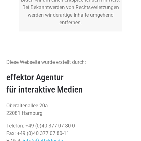
Bei Bekanntwerden von Rechtsverletzungen
werden wir derartige Inhalte umgehend
entfernen.
Diese Webseite wurde erstellt durch:
effektor Agentur
für interaktive Medien
Oberaltenallee 20a
22081 Hamburg
Telefon: +49 (0)40 377 07 80-0
Fax: +49 (0)40 377 07 80-11
E-Mail:
info(at)effektor.de