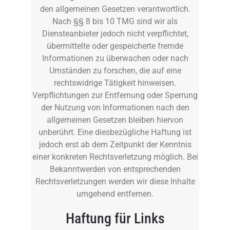
den allgemeinen Gesetzen verantwortlich.
Nach §§ 8 bis 10 TMG sind wir als
Diensteanbieter jedoch nicht verpflichtet,
übermittelte oder gespeicherte fremde
Informationen zu überwachen oder nach
Umständen zu forschen, die auf eine
rechtswidrige Tätigkeit hinweisen.
Verpflichtungen zur Entfernung oder Sperrung
der Nutzung von Informationen nach den
allgemeinen Gesetzen bleiben hiervon
unberührt. Eine diesbezügliche Haftung ist
jedoch erst ab dem Zeitpunkt der Kenntnis
einer konkreten Rechtsverletzung möglich. Bei
Bekanntwerden von entsprechenden
Rechtsverletzungen werden wir diese Inhalte
umgehend entfernen.
Haftung für Links