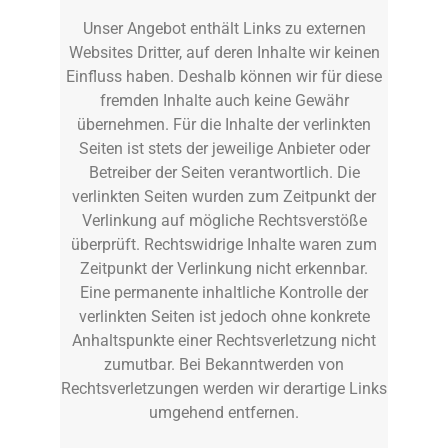
Unser Angebot enthält Links zu externen
Websites Dritter, auf deren Inhalte wir keinen
Einfluss haben. Deshalb können wir für diese
fremden Inhalte auch keine Gewähr
übernehmen. Für die Inhalte der verlinkten
Seiten ist stets der jeweilige Anbieter oder
Betreiber der Seiten verantwortlich. Die
verlinkten Seiten wurden zum Zeitpunkt der
Verlinkung auf mögliche Rechtsverstöße
überprüft. Rechtswidrige Inhalte waren zum
Zeitpunkt der Verlinkung nicht erkennbar.
Eine permanente inhaltliche Kontrolle der
verlinkten Seiten ist jedoch ohne konkrete
Anhaltspunkte einer Rechtsverletzung nicht
zumutbar. Bei Bekanntwerden von
Rechtsverletzungen werden wir derartige Links
umgehend entfernen.