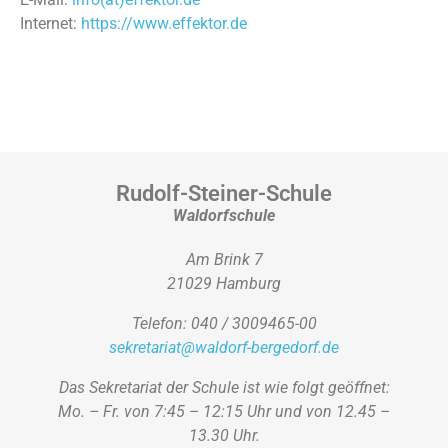
Internet:
https://www.effektor.de
Rudolf-Steiner-Schule
Waldorfschule
Am Brink 7
21029 Hamburg
Telefon: 040 / 3009465-00
sekretariat@waldorf-bergedorf.de
Das Sekretariat der Schule ist wie folgt geöffnet:
Mo. – Fr. von 7:45 – 12:15 Uhr und von 12.45 –
13.30 Uhr.