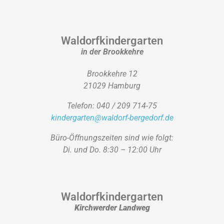
Waldorfkindergarten
in der Brookkehre
Brookkehre 12
21029 Hamburg
Telefon: 040 / 209 714-75
kindergarten@waldorf-bergedorf.de
Büro-Öffnungszeiten sind wie folgt:
Di. und Do. 8:30 – 12:00 Uhr
Waldorfkindergarten
Kirchwerder Landweg