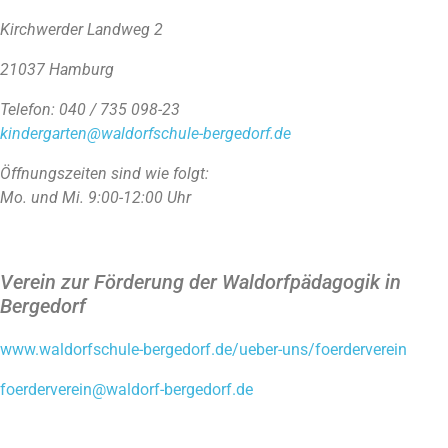
Kirchwerder Landweg 2
21037 Hamburg
Telefon: 040 / 735 098-23
kindergarten@waldorfschule-bergedorf.de
Öffnungszeiten sind wie folgt:
Mo. und Mi. 9:00-12:00 Uhr
Verein zur Förderung der Waldorfpädagogik in
Bergedorf
www.waldorfschule-bergedorf.de/ueber-uns/foerderverein
foerderverein@waldorf-bergedorf.de