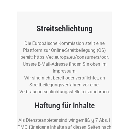
Streitschlichtung
Die Europäische Kommission stellt eine
Plattform zur Online-Streitbeilegung (OS)
bereit: https://ec.europa.eu/consumers/odr.
Unsere E-Mail-Adresse finden Sie oben im
Impressum.
Wir sind nicht bereit oder verpflichtet, an
Streitbeilegungsverfahren vor einer
Verbraucherschlichtungsstelle teilzunehmen.
Haftung für Inhalte
Als Diensteanbieter sind wir gemäß § 7 Abs.1
TMG für eigene Inhalte auf diesen Seiten nach