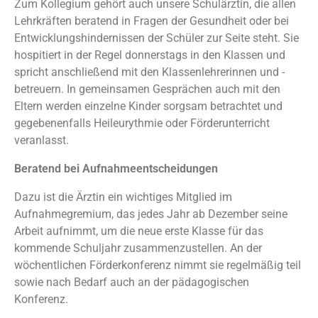
Zum Kollegium gehört auch unsere Schulärztin, die allen
Lehrkräften beratend in Fragen der Gesundheit oder bei
Entwicklungshindernissen der Schüler zur Seite steht. Sie
hospitiert in der Regel donnerstags in den Klassen und
spricht anschließend mit den Klassenlehrerinnen und -
betreuern. In gemeinsamen Gesprächen auch mit den
Eltern werden einzelne Kinder sorgsam betrachtet und
gegebenenfalls Heileurythmie oder Förderunterricht
veranlasst.
Beratend bei Aufnahmeentscheidungen
Dazu ist die Ärztin ein wichtiges Mitglied im
Aufnahmegremium, das jedes Jahr ab Dezember seine
Arbeit aufnimmt, um die neue erste Klasse für das
kommende Schuljahr zusammenzustellen. An der
wöchentlichen Förderkonferenz nimmt sie regelmäßig teil
sowie nach Bedarf auch an der pädagogischen
Konferenz.