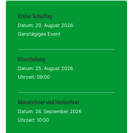
Erster Schultag
Datum:
20. August 2026
Ganztägiges Event
Einschulung
Datum:
25. August 2026
Uhrzeit:
09:00
Monatsfeier und Herbstfest
Datum:
26. September 2026
Uhrzeit:
10:00