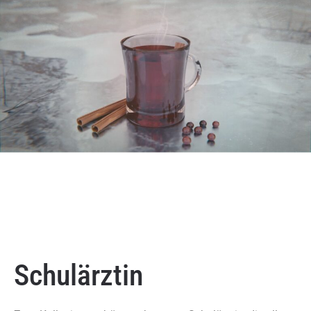
Schulärztin