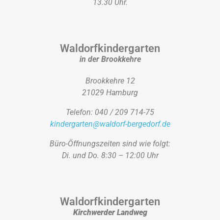
13.30 Uhr.
Waldorfkindergarten
in der Brookkehre
Brookkehre 12
21029 Hamburg
Telefon: 040 / 209 714-75
kindergarten@waldorf-bergedorf.de
Büro-Öffnungszeiten sind wie folgt:
Di. und Do. 8:30 – 12:00 Uhr
Waldorfkindergarten
Kirchwerder Landweg