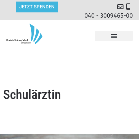
JETZT SPENDEN
040 - 3009465-00
Schulärztin