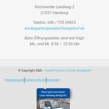
Kirchwerder Landweg 2
21037 Hamburg
Telefon: 040 / 735 09823
kindergarten@waldorf-bergedorf.de
Büro-Öffnungszeiten sind wie folgt:
Mo. und Mi. 8:30 – 12:00 Uhr
© Copyright 2025 -
Rudolf-Steiner-Schule Bergedorf
Impressum
Datenschutz
Kontakt