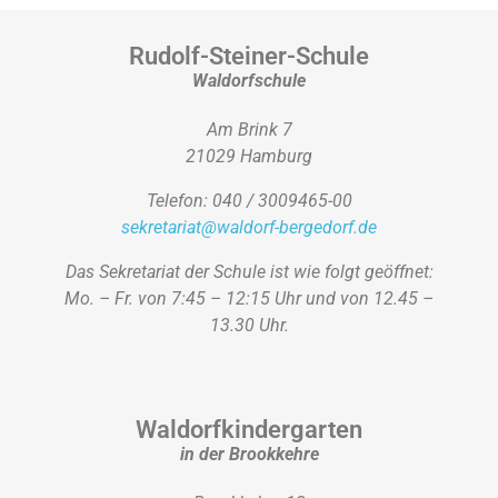
Rudolf-Steiner-Schule
Waldorfschule
Am Brink 7
21029 Hamburg
Telefon: 040 / 3009465-00
sekretariat@waldorf-bergedorf.de
Das Sekretariat der Schule ist wie folgt geöffnet:
Mo. – Fr. von 7:45 – 12:15 Uhr und von 12.45 –
13.30 Uhr.
Waldorfkindergarten
in der Brookkehre