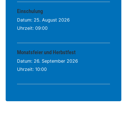
Einschulung
Datum:
25. August 2026
Uhrzeit:
09:00
Monatsfeier und Herbstfest
Datum:
26. September 2026
Uhrzeit:
10:00