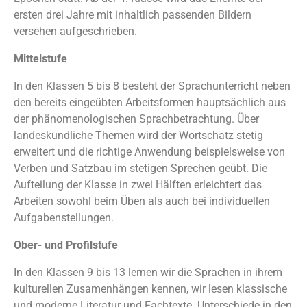
ersten drei Jahre mit inhaltlich passenden Bildern
versehen aufgeschrieben.
Mittelstufe
In den Klassen 5 bis 8 besteht der Sprachunterricht neben
den bereits eingeübten Arbeitsformen hauptsächlich aus
der phänomenologischen Sprachbetrachtung. Über
landeskundliche Themen wird der Wortschatz stetig
erweitert und die richtige Anwendung beispielsweise von
Verben und Satzbau im stetigen Sprechen geübt. Die
Aufteilung der Klasse in zwei Hälften erleichtert das
Arbeiten sowohl beim Üben als auch bei individuellen
Aufgabenstellungen.
Ober- und Profilstufe
In den Klassen 9 bis 13 lernen wir die Sprachen in ihrem
kulturellen Zusamenhängen kennen, wir lesen klassische
und moderne Literatur und Fachtexte. Unterschiede in den