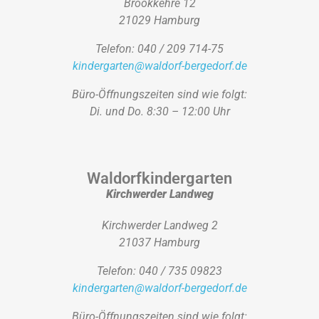
Brookkehre 12
21029 Hamburg
Telefon: 040 / 209 714-75
kindergarten@waldorf-bergedorf.de
Büro-Öffnungszeiten sind wie folgt:
Di. und Do. 8:30 – 12:00 Uhr
Waldorfkindergarten
Kirchwerder Landweg
Kirchwerder Landweg 2
21037 Hamburg
Telefon: 040 / 735 09823
kindergarten@waldorf-bergedorf.de
Büro-Öffnungszeiten sind wie folgt: