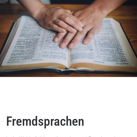
Fremdsprachen