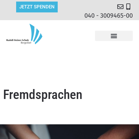
JETZT SPENDEN
040 - 3009465-00
Fremdsprachen