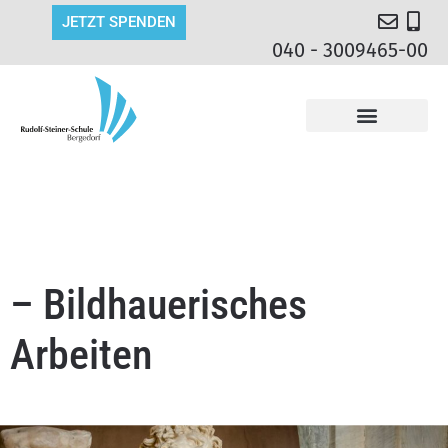
JETZT SPENDEN
040 - 3009465-00
– Bildhauerisches
Arbeiten