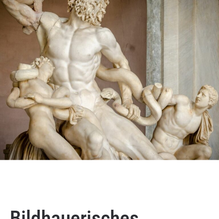
Bildhauerisches