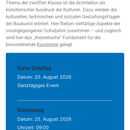
Thema der zwölften Klasse ist die Architektur als
künstlerischer Ausdruck der Kulturen. Dazu werden die
kulturellen, technischen und sozialen Gestaltungsfragen
der Baukunst erörtert. Hier fließen vielfältige Aspekte der
vorangegangenen Schuljahre zusammen – und zugleich
wird hier das „theoretische“ Fundament für die
bevorstehende
Kunstreise
gelegt.
Erster Schultag
Datum:
20. August 2026
Ganztägiges Event
Einschulung
Datum:
25. August 2026
Uhrzeit:
09:00