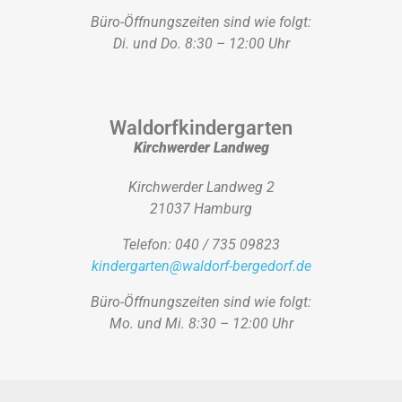
Büro-Öffnungszeiten sind wie folgt:
Di. und Do. 8:30 – 12:00 Uhr
Waldorfkindergarten
Kirchwerder Landweg
Kirchwerder Landweg 2
21037 Hamburg
Telefon: 040 / 735 09823
kindergarten@waldorf-bergedorf.de
Büro-Öffnungszeiten sind wie folgt:
Mo. und Mi. 8:30 – 12:00 Uhr