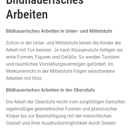
Arbeiten
Bildhauerisches Arbeiten
in Unter- und Mittelstufe
Schon in der Unter- und Mittelstufe lernen die Kinder die
Arbeit mit Ton kennen. Je nach Klassenstufe fertigen sie
erste Formen, Figuren und Gefäße. So werden Tastsinn
und räumliches Vorstellungsvermögen gefördert. Im
Werkunterricht in der Mittelstufe folgen verschiedene
Arbeiten mit Holz.
Bildhauerisches Arbeiten
in der Oberstufe
Die Arbeit der Oberstufe reicht vom sorgfältigen Gestalten
regelmäßiger geometrischer Formen und platonischer
Körper bis zur Beschäftigung mit der menschlichen
Gestalt und ihrer Ausdrucksmöglichkeit durch Gesten.