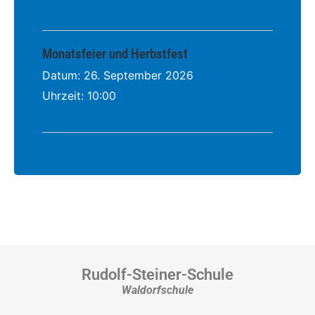
Monatsfeier und Herbstfest
Datum:
26. September 2026
Uhrzeit:
10:00
Rudolf-Steiner-Schule
Waldorfschule