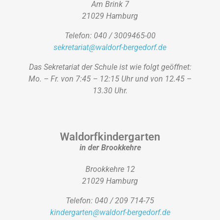
Am Brink 7
21029 Hamburg
Telefon: 040 / 3009465-00
sekretariat@waldorf-bergedorf.de
Das Sekretariat der Schule ist wie folgt geöffnet:
Mo. – Fr. von 7:45 – 12:15 Uhr und von 12.45 –
13.30 Uhr.
Waldorfkindergarten
in der Brookkehre
Brookkehre 12
21029 Hamburg
Telefon: 040 / 209 714-75
kindergarten@waldorf-bergedorf.de