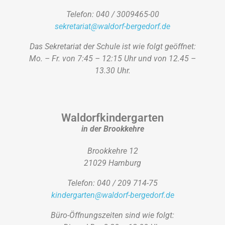
Telefon: 040 / 3009465-00
sekretariat@waldorf-bergedorf.de
Das Sekretariat der Schule ist wie folgt geöffnet:
Mo. – Fr. von 7:45 – 12:15 Uhr und von 12.45 –
13.30 Uhr.
Waldorfkindergarten
in der Brookkehre
Brookkehre 12
21029 Hamburg
Telefon: 040 / 209 714-75
kindergarten@waldorf-bergedorf.de
Büro-Öffnungszeiten sind wie folgt: