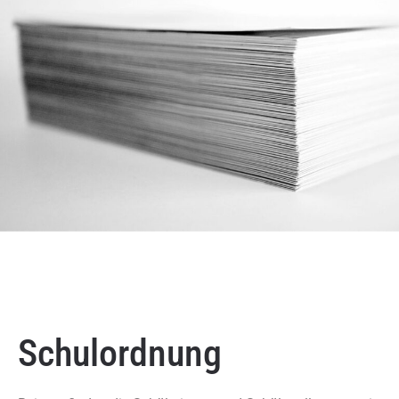
Schulordnung