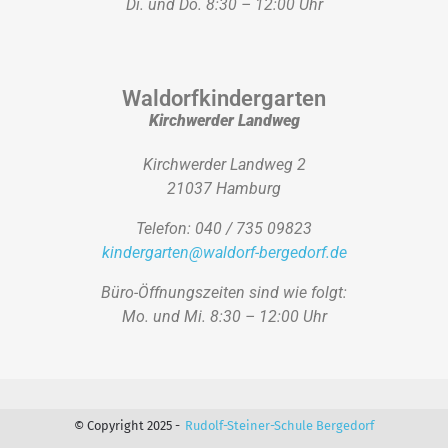
Di. und Do. 8:30 – 12:00 Uhr
Waldorfkindergarten
Kirchwerder Landweg
Kirchwerder Landweg 2
21037 Hamburg
Telefon: 040 / 735 09823
kindergarten@waldorf-bergedorf.de
Büro-Öffnungszeiten sind wie folgt:
Mo. und Mi. 8:30 – 12:00 Uhr
© Copyright 2025 -
Rudolf-Steiner-Schule Bergedorf