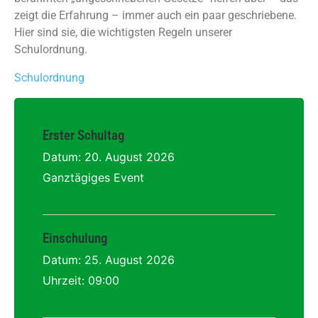
zeigt die Erfahrung – immer auch ein paar geschriebene.
Hier sind sie, die wichtigsten Regeln unserer
Schulordnung.
Schulordnung
Erster Schultag
Datum:
20. August 2026
Ganztägiges Event
Einschulung
Datum:
25. August 2026
Uhrzeit:
09:00