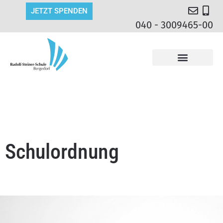
JETZT SPENDEN
040 - 3009465-00
Schulordnung