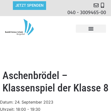
JETZT SPENDEN
040 - 3009465-00
Aschenbrödel –
Klassenspiel der Klasse 8
Datum:
24. September 2023
Uhrzeit:
18:00 - 19:30