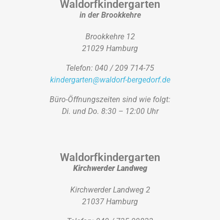
Waldorfkindergarten
in der Brookkehre
Brookkehre 12
21029 Hamburg
Telefon: 040 / 209 714-75
kindergarten@waldorf-bergedorf.de
Büro-Öffnungszeiten sind wie folgt:
Di. und Do. 8:30 – 12:00 Uhr
Waldorfkindergarten
Kirchwerder Landweg
Kirchwerder Landweg 2
21037 Hamburg