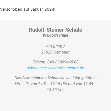
Verschoben auf Januar 2024!
Rudolf-Steiner-Schule
Waldorfschule
Am Brink 7
21029 Hamburg
Telefon: 040 / 3009465-00
sekretariat@waldorf-bergedorf.de
Das Sekretariat der Schule ist wie folgt geöffnet:
Mo. – Fr. von 7:45 – 12:15 Uhr und von 12.45 –
13.30 Uhr.