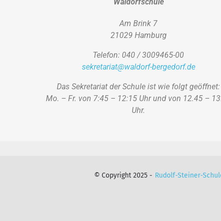
Waldorfschule
Am Brink 7
21029 Hamburg
Telefon: 040 / 3009465-00
sekretariat@waldorf-bergedorf.de
Das Sekretariat der Schule ist wie folgt geöffnet:
Mo. – Fr. von 7:45 – 12:15 Uhr und von 12.45 – 13
Uhr.
© Copyright 2025 -
Rudolf-Steiner-Schul