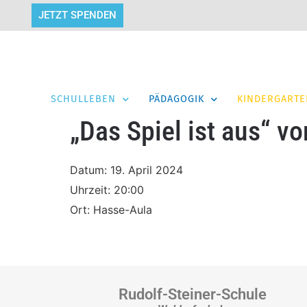
JETZT SPENDEN
SCHULLEBEN
PÄDAGOGIK
KINDERGARTE
„Das Spiel ist aus“ vo
Datum:
19. April 2024
Uhrzeit:
20:00
Ort:
Hasse-Aula
Rudolf-Steiner-Schule