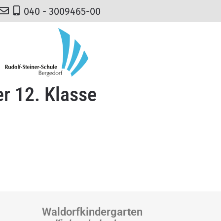
040 - 3009465-00
er 12. Klasse
Waldorfkindergarten