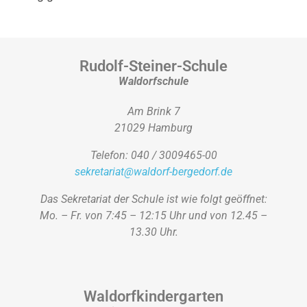
Rudolf-Steiner-Schule
Waldorfschule
Am Brink 7
21029 Hamburg
Telefon: 040 / 3009465-00
sekretariat@waldorf-bergedorf.de
Das Sekretariat der Schule ist wie folgt geöffnet:
Mo. – Fr. von 7:45 – 12:15 Uhr und von 12.45 –
13.30 Uhr.
Waldorfkindergarten