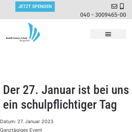
JETZT SPENDEN
040 - 3009465-00
Der 27. Januar ist bei uns
ein schulpflichtiger Tag
Datum:
27. Januar 2023
Ganztägiges Event