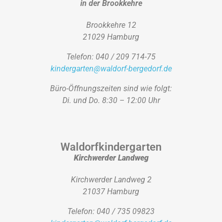
in der Brookkehre
Brookkehre 12
21029 Hamburg
Telefon: 040 / 209 714-75
kindergarten@waldorf-bergedorf.de
Büro-Öffnungszeiten sind wie folgt:
Di. und Do. 8:30 – 12:00 Uhr
Waldorfkindergarten
Kirchwerder Landweg
Kirchwerder Landweg 2
21037 Hamburg
Telefon: 040 / 735 09823