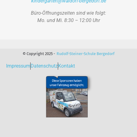
kindergarten@waldorf-bergedorf.de
Büro-Öffnungszeiten sind wie folgt:
Mo. und Mi. 8:30 – 12:00 Uhr
© Copyright 2025 -
Rudolf-Steiner-Schule Bergedorf
Impressum
Datenschutz
Kontakt