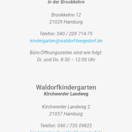
in der Brookkehre
Brookkehre 12
21029 Hamburg
Telefon: 040 / 209 714-75
kindergarten@waldorf-bergedorf.de
Büro-Öffnungszeiten sind wie folgt:
Di. und Do. 8:30 – 12:00 Uhr
Waldorfkindergarten
Kirchwerder Landweg
Kirchwerder Landweg 2
21037 Hamburg
Telefon: 040 / 735 09823