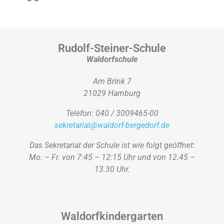
Rudolf-Steiner-Schule
Waldorfschule
Am Brink 7
21029 Hamburg
Telefon: 040 / 3009465-00
sekretariat@waldorf-bergedorf.de
Das Sekretariat der Schule ist wie folgt geöffnet:
Mo. – Fr. von 7:45 – 12:15 Uhr und von 12.45 –
13.30 Uhr.
Waldorfkindergarten