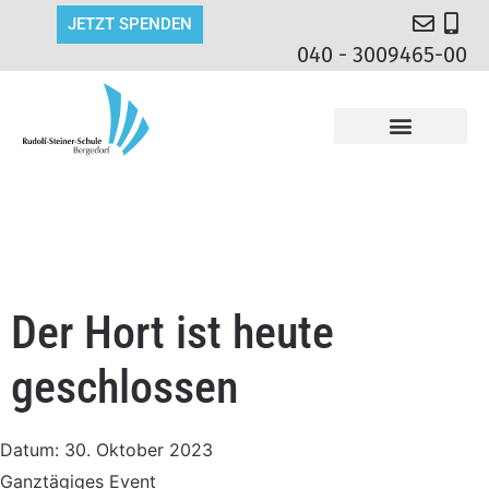
JETZT SPENDEN
040 - 3009465-00
Der Hort ist heute
geschlossen
Datum:
30. Oktober 2023
Ganztägiges Event