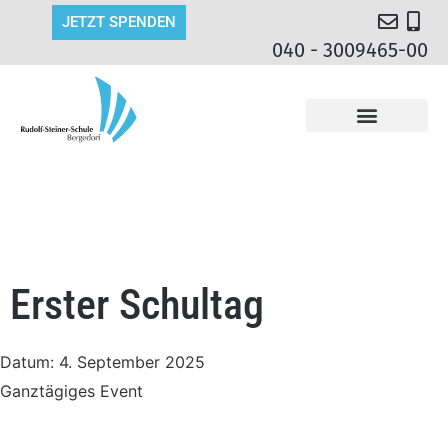
JETZT SPENDEN
040 - 3009465-00
Erster Schultag
Datum:
4. September 2025
Ganztägiges Event