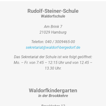
Rudolf-Steiner-Schule
Waldorfschule
Am Brink 7
21029 Hamburg
Telefon: 040 / 3009465-00
sekretariat@waldorf-bergedorf.de
Das Sekretariat der Schule ist wie folgt geöffnet:
Mo. – Fr. von 7:45 – 12:15 Uhr und von 12.45 –
13.30 Uhr.
Waldorfkindergarten
in der Brookkehre