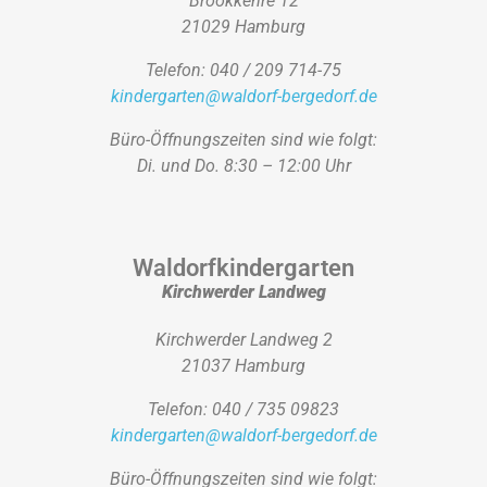
Brookkehre 12
21029 Hamburg
Telefon: 040 / 209 714-75
kindergarten@waldorf-bergedorf.de
Büro-Öffnungszeiten sind wie folgt:
Di. und Do. 8:30 – 12:00 Uhr
Waldorfkindergarten
Kirchwerder Landweg
Kirchwerder Landweg 2
21037 Hamburg
Telefon: 040 / 735 09823
kindergarten@waldorf-bergedorf.de
Büro-Öffnungszeiten sind wie folgt: