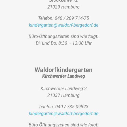
Brookkehre 12
21029 Hamburg
Telefon: 040 / 209 714-75
kindergarten@waldorf-bergedorf.de
Büro-Öffnungszeiten sind wie folgt:
Di. und Do. 8:30 – 12:00 Uhr
Waldorfkindergarten
Kirchwerder Landweg
Kirchwerder Landweg 2
21037 Hamburg
Telefon: 040 / 735 09823
kindergarten@waldorf-bergedorf.de
Büro-Öffnungszeiten sind wie folgt: