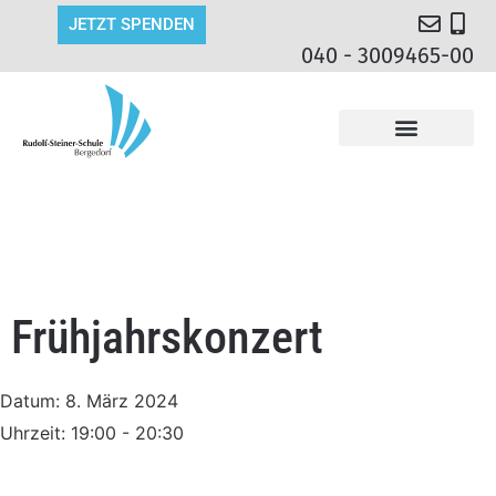
JETZT SPENDEN
040 - 3009465-00
Frühjahrskonzert
Datum:
8. März 2024
Uhrzeit:
19:00 - 20:30