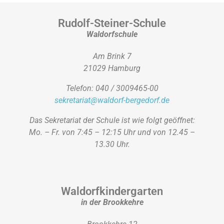
Rudolf-Steiner-Schule
Waldorfschule
Am Brink 7
21029 Hamburg
Telefon: 040 / 3009465-00
sekretariat@waldorf-bergedorf.de
Das Sekretariat der Schule ist wie folgt geöffnet:
Mo. – Fr. von 7:45 – 12:15 Uhr und von 12.45 –
13.30 Uhr.
Waldorfkindergarten
in der Brookkehre