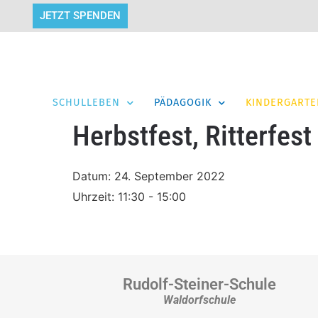
JETZT SPENDEN
SCHULLEBEN
PÄDAGOGIK
KINDERGARTE
Herbstfest, Ritterfes
Datum:
24. September 2022
Uhrzeit:
11:30 - 15:00
Rudolf-Steiner-Schule
Waldorfschule