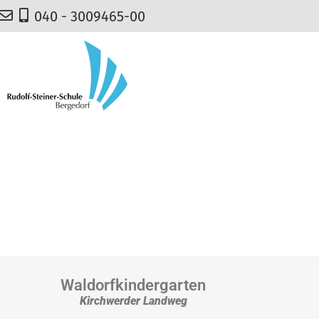
040 - 3009465-00
Waldorfkindergarten
Kirchwerder Landweg