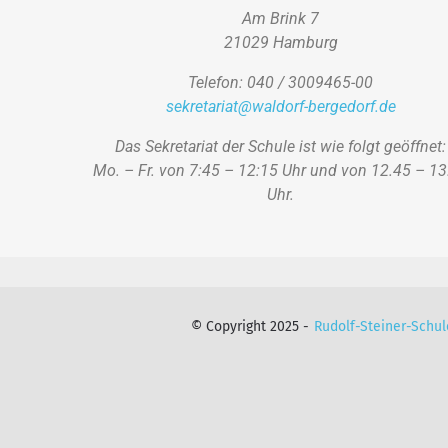
Am Brink 7
21029 Hamburg
Telefon: 040 / 3009465-00
sekretariat@waldorf-bergedorf.de
Das Sekretariat der Schule ist wie folgt geöffnet:
Mo. – Fr. von 7:45 – 12:15 Uhr und von 12.45 – 13
Uhr.
© Copyright 2025 -
Rudolf-Steiner-Schul