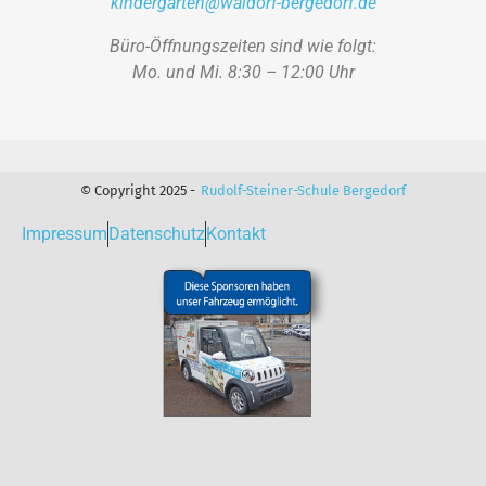
kindergarten@waldorf-bergedorf.de
Büro-Öffnungszeiten sind wie folgt:
Mo. und Mi. 8:30 – 12:00 Uhr
© Copyright 2025 -
Rudolf-Steiner-Schule Bergedorf
Impressum
Datenschutz
Kontakt