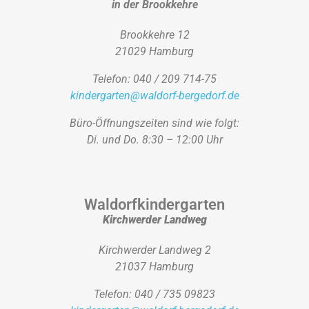
in der Brookkehre
Brookkehre 12
21029 Hamburg
Telefon: 040 / 209 714-75
kindergarten@waldorf-bergedorf.de
Büro-Öffnungszeiten sind wie folgt:
Di. und Do. 8:30 – 12:00 Uhr
Waldorfkindergarten
Kirchwerder Landweg
Kirchwerder Landweg 2
21037 Hamburg
Telefon: 040 / 735 09823