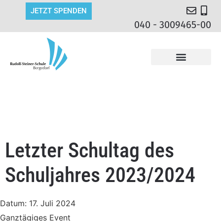
JETZT SPENDEN
040 - 3009465-00
Letzter Schultag des
Schuljahres 2023/2024
Datum:
17. Juli 2024
Ganztägiges Event