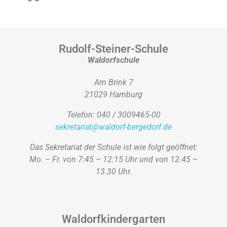
Rudolf-Steiner-Schule
Waldorfschule
Am Brink 7
21029 Hamburg
Telefon: 040 / 3009465-00
sekretariat@waldorf-bergedorf.de
Das Sekretariat der Schule ist wie folgt geöffnet:
Mo. – Fr. von 7:45 – 12:15 Uhr und von 12.45 –
13.30 Uhr.
Waldorfkindergarten