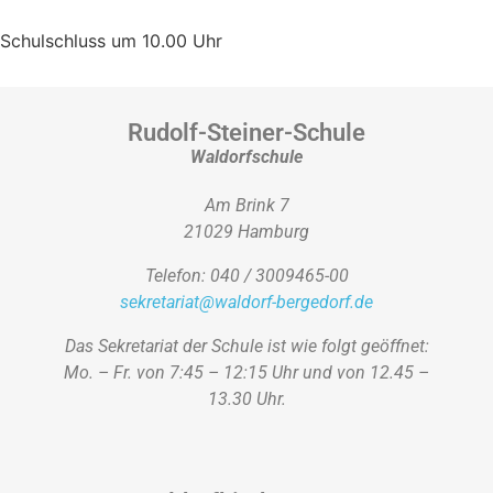
Schulschluss um 10.00 Uhr
Rudolf-Steiner-Schule
Waldorfschule
Am Brink 7
21029 Hamburg
Telefon: 040 / 3009465-00
sekretariat@waldorf-bergedorf.de
Das Sekretariat der Schule ist wie folgt geöffnet:
Mo. – Fr. von 7:45 – 12:15 Uhr und von 12.45 –
13.30 Uhr.