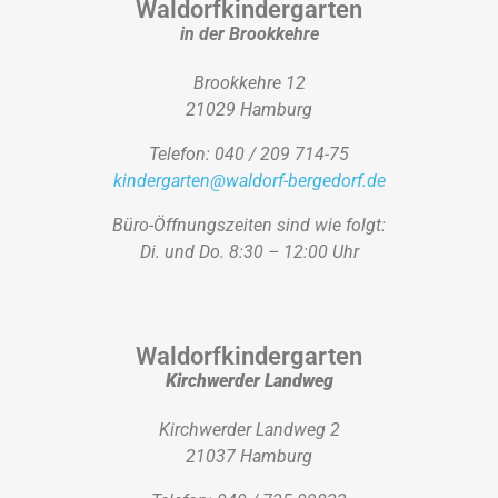
Waldorfkindergarten
in der Brookkehre
Brookkehre 12
21029 Hamburg
Telefon: 040 / 209 714-75
kindergarten@waldorf-bergedorf.de
Büro-Öffnungszeiten sind wie folgt:
Di. und Do. 8:30 – 12:00 Uhr
Waldorfkindergarten
Kirchwerder Landweg
Kirchwerder Landweg 2
21037 Hamburg