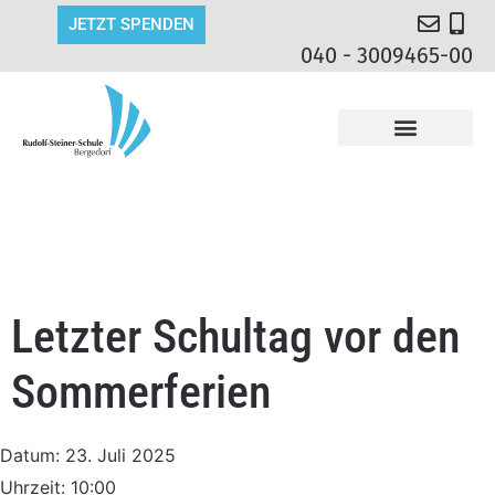
JETZT SPENDEN
040 - 3009465-00
Letzter Schultag vor den
Sommerferien
Datum:
23. Juli 2025
Uhrzeit:
10:00