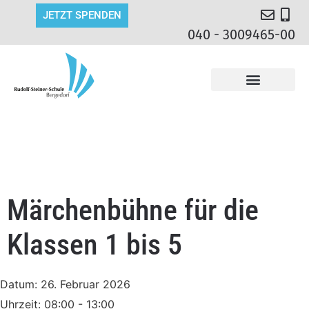
JETZT SPENDEN
040 - 3009465-00
Märchenbühne für die
Klassen 1 bis 5
Datum:
26. Februar 2026
Uhrzeit:
08:00 - 13:00