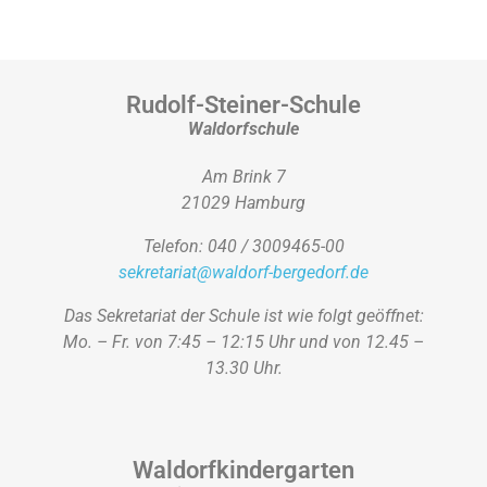
Rudolf-Steiner-Schule
Waldorfschule
Am Brink 7
21029 Hamburg
Telefon: 040 / 3009465-00
sekretariat@waldorf-bergedorf.de
Das Sekretariat der Schule ist wie folgt geöffnet:
Mo. – Fr. von 7:45 – 12:15 Uhr und von 12.45 –
13.30 Uhr.
Waldorfkindergarten