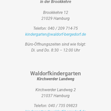
in der Brookkehre
Brookkehre 12
21029 Hamburg
Telefon: 040 / 209 714-75
kindergarten@waldorf-bergedorf.de
Büro-Öffnungszeiten sind wie folgt:
Di. und Do. 8:30 – 12:00 Uhr
Waldorfkindergarten
Kirchwerder Landweg
Kirchwerder Landweg 2
21037 Hamburg
Telefon: 040 / 735 09823