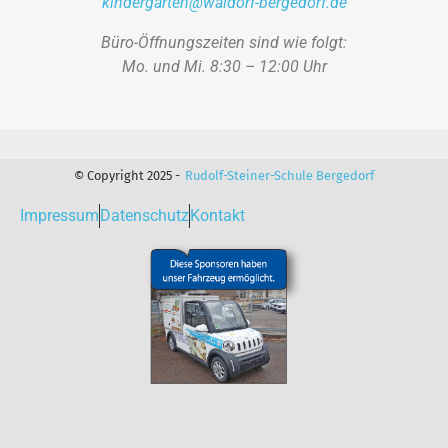
kindergarten@waldorf-bergedorf.de
Büro-Öffnungszeiten sind wie folgt:
Mo. und Mi. 8:30 – 12:00 Uhr
© Copyright 2025 -
Rudolf-Steiner-Schule Bergedorf
Impressum
Datenschutz
Kontakt