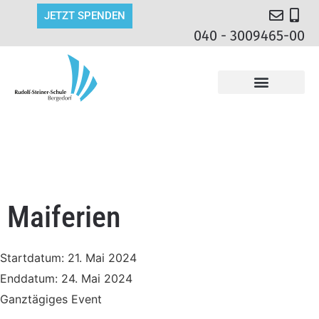
JETZT SPENDEN
040 - 3009465-00
Maiferien
Startdatum:
21. Mai 2024
Enddatum:
24. Mai 2024
Ganztägiges Event