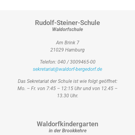
Rudolf-Steiner-Schule
Waldorfschule
Am Brink 7
21029 Hamburg
Telefon: 040 / 3009465-00
sekretariat@waldorf-bergedorf.de
Das Sekretariat der Schule ist wie folgt geöffnet:
Mo. – Fr. von 7:45 – 12:15 Uhr und von 12.45 –
13.30 Uhr.
Waldorfkindergarten
in der Brookkehre