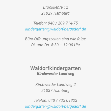
Brookkehre 12
21029 Hamburg
Telefon: 040 / 209 714-75
kindergarten@waldorf-bergedorf.de
Büro-Öffnungszeiten sind wie folgt:
Di. und Do. 8:30 – 12:00 Uhr
Waldorfkindergarten
Kirchwerder Landweg
Kirchwerder Landweg 2
21037 Hamburg
Telefon: 040 / 735 09823
kindergarten@waldorf-bergedorf.de