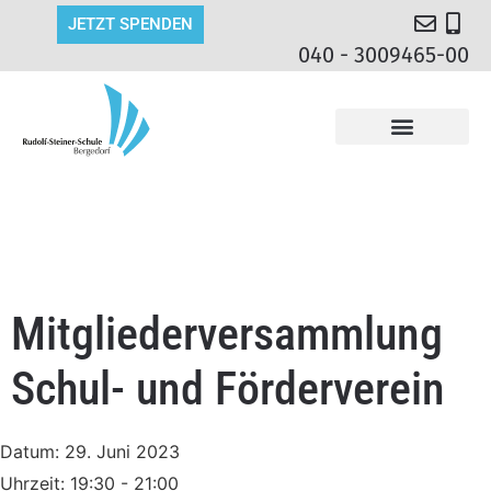
JETZT SPENDEN
040 - 3009465-00
Mitgliederversammlung
Schul- und Förderverein
Datum:
29. Juni 2023
Uhrzeit:
19:30 - 21:00