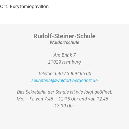
Ort:
Eurythmiepavillon
Rudolf-Steiner-Schule
Waldorfschule
Am Brink 7
21029 Hamburg
Telefon: 040 / 3009465-00
sekretariat@waldorf-bergedorf.de
Das Sekretariat der Schule ist wie folgt geöffnet:
Mo. – Fr. von 7:45 – 12:15 Uhr und von 12.45 –
13.30 Uhr.