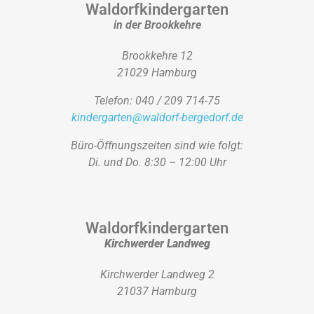
Waldorfkindergarten
in der Brookkehre
Brookkehre 12
21029 Hamburg
Telefon: 040 / 209 714-75
kindergarten@waldorf-bergedorf.de
Büro-Öffnungszeiten sind wie folgt:
Di. und Do. 8:30 – 12:00 Uhr
Waldorfkindergarten
Kirchwerder Landweg
Kirchwerder Landweg 2
21037 Hamburg