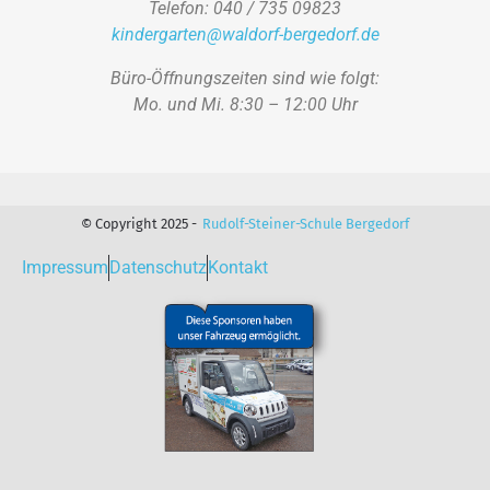
Telefon: 040 / 735 09823
kindergarten@waldorf-bergedorf.de
Büro-Öffnungszeiten sind wie folgt:
Mo. und Mi. 8:30 – 12:00 Uhr
© Copyright 2025 -
Rudolf-Steiner-Schule Bergedorf
Impressum
Datenschutz
Kontakt