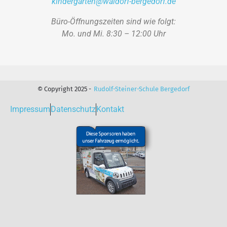
kindergarten@waldorf-bergedorf.de
Büro-Öffnungszeiten sind wie folgt:
Mo. und Mi. 8:30 – 12:00 Uhr
© Copyright 2025 -
Rudolf-Steiner-Schule Bergedorf
Impressum
Datenschutz
Kontakt