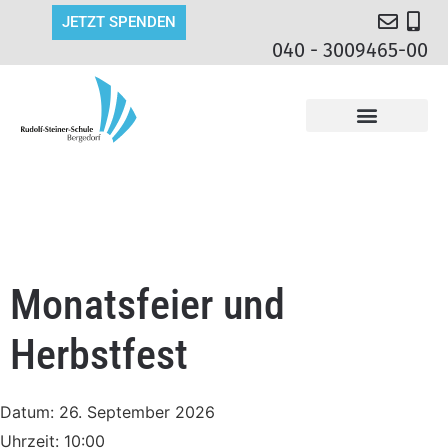
JETZT SPENDEN
040 - 3009465-00
Monatsfeier und
Herbstfest
Datum:
26. September 2026
Uhrzeit:
10:00