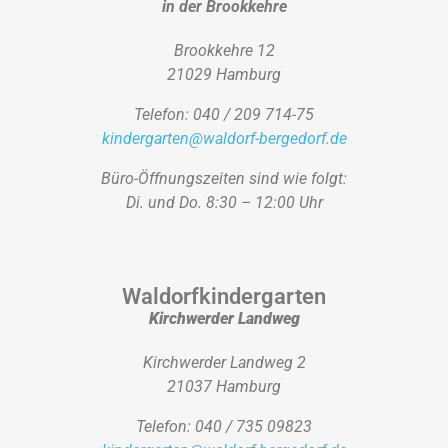
in der Brookkehre
Brookkehre 12
21029 Hamburg
Telefon: 040 / 209 714-75
kindergarten@waldorf-bergedorf.de
Büro-Öffnungszeiten sind wie folgt:
Di. und Do. 8:30 – 12:00 Uhr
Waldorfkindergarten
Kirchwerder Landweg
Kirchwerder Landweg 2
21037 Hamburg
Telefon: 040 / 735 09823