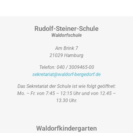
Rudolf-Steiner-Schule
Waldorfschule
Am Brink 7
21029 Hamburg
Telefon: 040 / 3009465-00
sekretariat@waldorf-bergedorf.de
Das Sekretariat der Schule ist wie folgt geöffnet:
Mo. – Fr. von 7:45 – 12:15 Uhr und von 12.45 –
13.30 Uhr.
Waldorfkindergarten