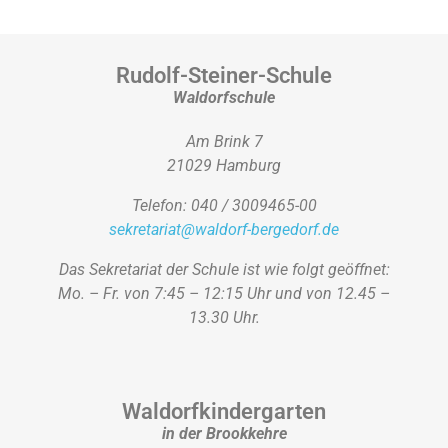
Rudolf-Steiner-Schule
Waldorfschule
Am Brink 7
21029 Hamburg
Telefon: 040 / 3009465-00
sekretariat@waldorf-bergedorf.de
Das Sekretariat der Schule ist wie folgt geöffnet:
Mo. – Fr. von 7:45 – 12:15 Uhr und von 12.45 –
13.30 Uhr.
Waldorfkindergarten
in der Brookkehre