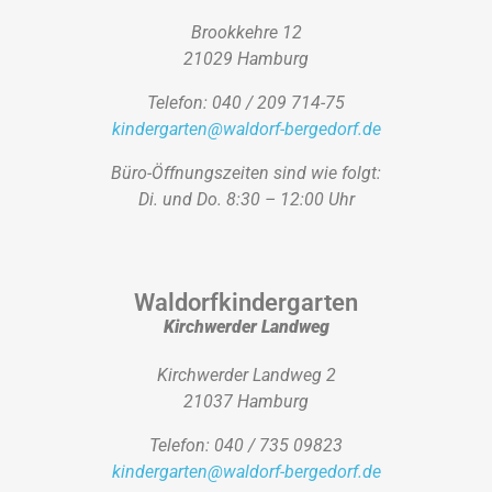
Brookkehre 12
21029 Hamburg
Telefon: 040 / 209 714-75
kindergarten@waldorf-bergedorf.de
Büro-Öffnungszeiten sind wie folgt:
Di. und Do. 8:30 – 12:00 Uhr
Waldorfkindergarten
Kirchwerder Landweg
Kirchwerder Landweg 2
21037 Hamburg
Telefon: 040 / 735 09823
kindergarten@waldorf-bergedorf.de