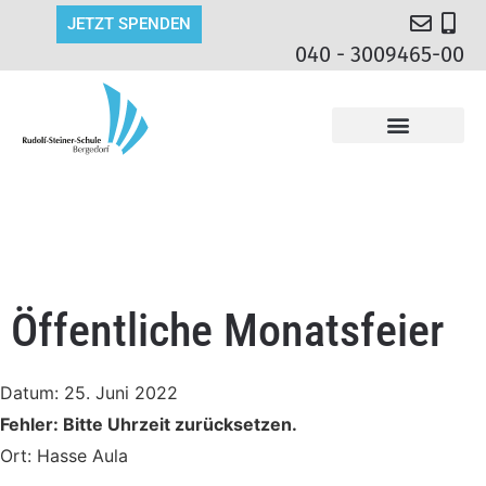
JETZT SPENDEN
040 - 3009465-00
Öffentliche Monatsfeier
Datum:
25. Juni 2022
Fehler: Bitte Uhrzeit zurücksetzen.
Ort:
Hasse Aula