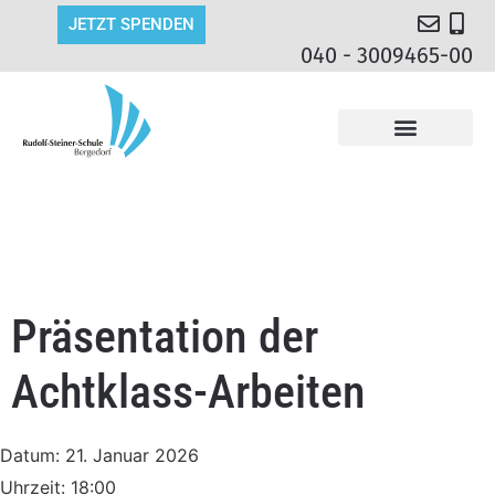
JETZT SPENDEN
040 - 3009465-00
Präsentation der
Achtklass-Arbeiten
Datum:
21. Januar 2026
Uhrzeit:
18:00