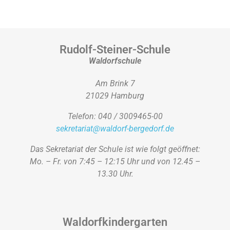
Rudolf-Steiner-Schule
Waldorfschule
Am Brink 7
21029 Hamburg
Telefon: 040 / 3009465-00
sekretariat@waldorf-bergedorf.de
Das Sekretariat der Schule ist wie folgt geöffnet:
Mo. – Fr. von 7:45 – 12:15 Uhr und von 12.45 –
13.30 Uhr.
Waldorfkindergarten