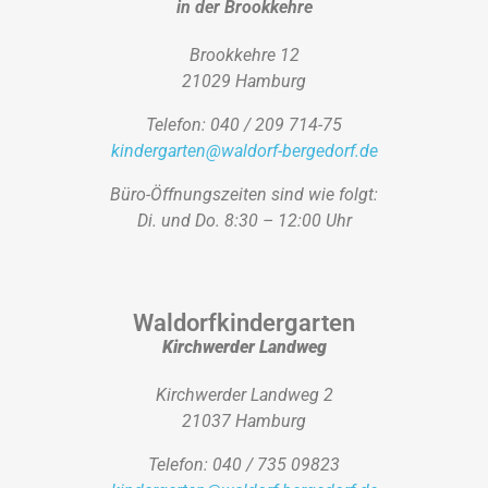
in der Brookkehre
Brookkehre 12
21029 Hamburg
Telefon: 040 / 209 714-75
kindergarten@waldorf-bergedorf.de
Büro-Öffnungszeiten sind wie folgt:
Di. und Do. 8:30 – 12:00 Uhr
Waldorfkindergarten
Kirchwerder Landweg
Kirchwerder Landweg 2
21037 Hamburg
Telefon: 040 / 735 09823