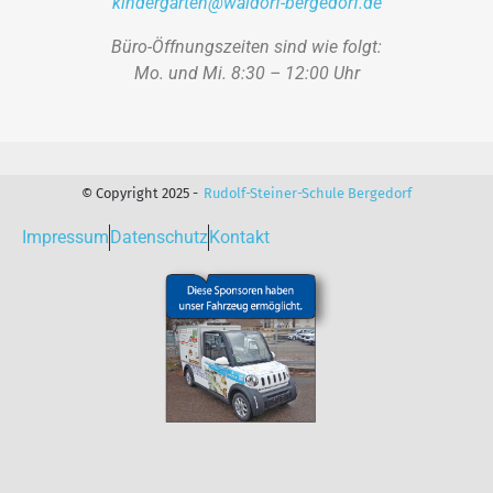
kindergarten@waldorf-bergedorf.de
Büro-Öffnungszeiten sind wie folgt:
Mo. und Mi. 8:30 – 12:00 Uhr
© Copyright 2025 -
Rudolf-Steiner-Schule Bergedorf
Impressum
Datenschutz
Kontakt