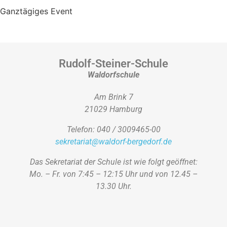
Ganztägiges Event
Rudolf-Steiner-Schule
Waldorfschule
Am Brink 7
21029 Hamburg
Telefon: 040 / 3009465-00
sekretariat@waldorf-bergedorf.de
Das Sekretariat der Schule ist wie folgt geöffnet:
Mo. – Fr. von 7:45 – 12:15 Uhr und von 12.45 –
13.30 Uhr.