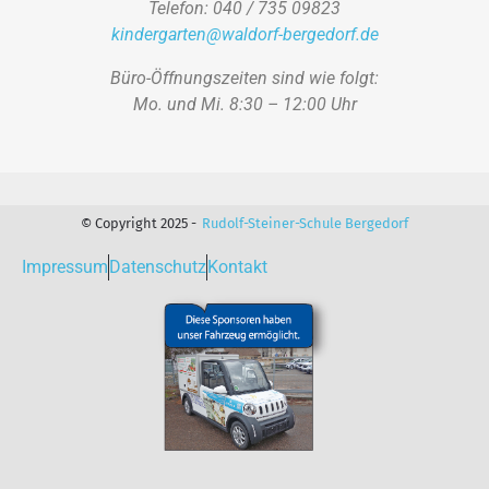
Telefon: 040 / 735 09823
kindergarten@waldorf-bergedorf.de
Büro-Öffnungszeiten sind wie folgt:
Mo. und Mi. 8:30 – 12:00 Uhr
© Copyright 2025 -
Rudolf-Steiner-Schule Bergedorf
Impressum
Datenschutz
Kontakt