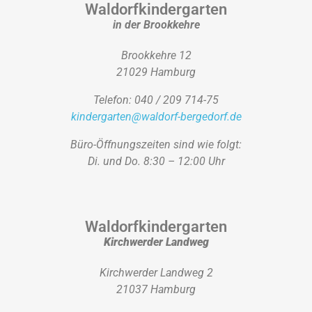
Waldorfkindergarten
in der Brookkehre
Brookkehre 12
21029 Hamburg
Telefon: 040 / 209 714-75
kindergarten@waldorf-bergedorf.de
Büro-Öffnungszeiten sind wie folgt:
Di. und Do. 8:30 – 12:00 Uhr
Waldorfkindergarten
Kirchwerder Landweg
Kirchwerder Landweg 2
21037 Hamburg