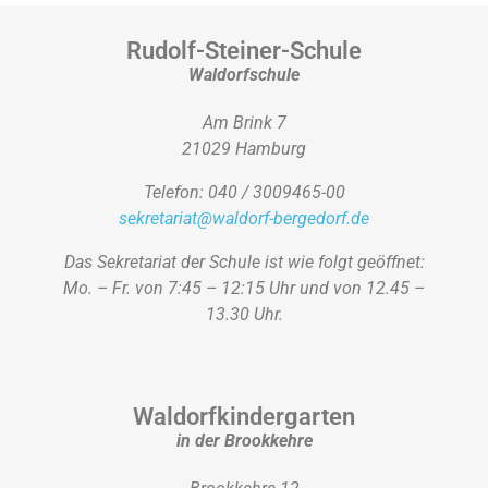
Rudolf-Steiner-Schule
Waldorfschule
Am Brink 7
21029 Hamburg
Telefon: 040 / 3009465-00
sekretariat@waldorf-bergedorf.de
Das Sekretariat der Schule ist wie folgt geöffnet:
Mo. – Fr. von 7:45 – 12:15 Uhr und von 12.45 –
13.30 Uhr.
Waldorfkindergarten
in der Brookkehre