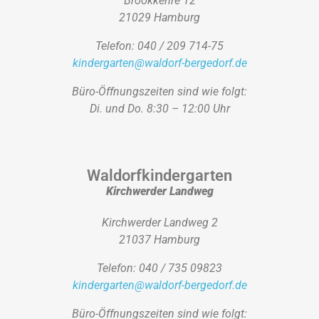
Brookkehre 12
21029 Hamburg
Telefon: 040 / 209 714-75
kindergarten@waldorf-bergedorf.de
Büro-Öffnungszeiten sind wie folgt:
Di. und Do. 8:30 – 12:00 Uhr
Waldorfkindergarten
Kirchwerder Landweg
Kirchwerder Landweg 2
21037 Hamburg
Telefon: 040 / 735 09823
kindergarten@waldorf-bergedorf.de
Büro-Öffnungszeiten sind wie folgt: