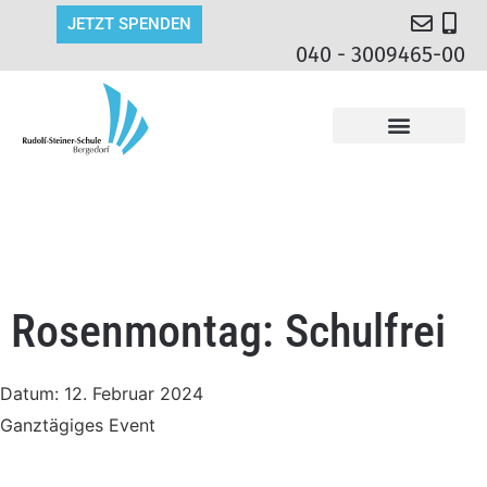
JETZT SPENDEN
040 - 3009465-00
Rosenmontag: Schulfrei
Datum:
12. Februar 2024
Ganztägiges Event