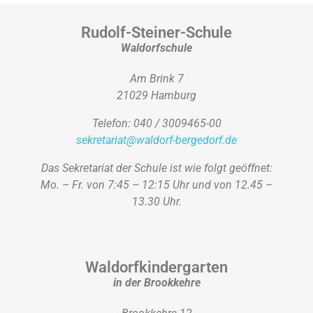
Rudolf-Steiner-Schule
Waldorfschule
Am Brink 7
21029 Hamburg
Telefon: 040 / 3009465-00
sekretariat@waldorf-bergedorf.de
Das Sekretariat der Schule ist wie folgt geöffnet:
Mo. – Fr. von 7:45 – 12:15 Uhr und von 12.45 –
13.30 Uhr.
Waldorfkindergarten
in der Brookkehre