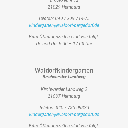
Brookkehre 12
21029 Hamburg
Telefon: 040 / 209 714-75
kindergarten@waldorf-bergedorf.de
Büro-Öffnungszeiten sind wie folgt:
Di. und Do. 8:30 – 12:00 Uhr
Waldorfkindergarten
Kirchwerder Landweg
Kirchwerder Landweg 2
21037 Hamburg
Telefon: 040 / 735 09823
kindergarten@waldorf-bergedorf.de
Büro-Öffnungszeiten sind wie folgt: