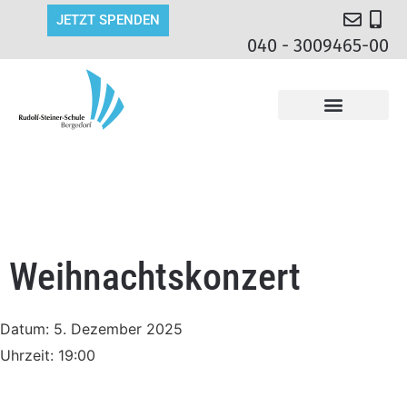
JETZT SPENDEN
040 - 3009465-00
Weihnachtskonzert
Datum:
5. Dezember 2025
Uhrzeit:
19:00