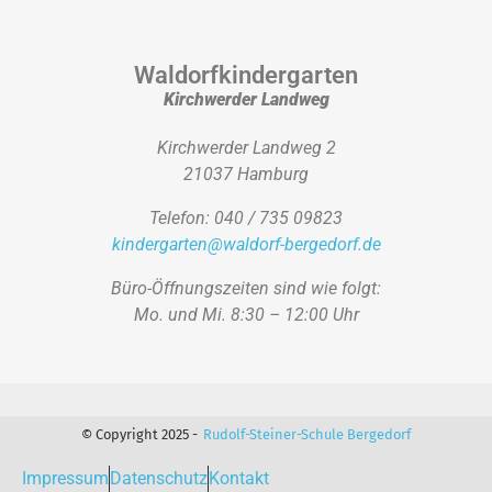
Waldorfkindergarten
Kirchwerder Landweg
Kirchwerder Landweg 2
21037 Hamburg
Telefon: 040 / 735 09823
kindergarten@waldorf-bergedorf.de
Büro-Öffnungszeiten sind wie folgt:
Mo. und Mi. 8:30 – 12:00 Uhr
© Copyright 2025 -
Rudolf-Steiner-Schule Bergedorf
Impressum
Datenschutz
Kontakt