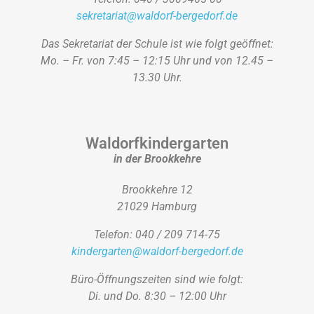
sekretariat@waldorf-bergedorf.de
Das Sekretariat der Schule ist wie folgt geöffnet:
Mo. – Fr. von 7:45 – 12:15 Uhr und von 12.45 –
13.30 Uhr.
Waldorfkindergarten
in der Brookkehre
Brookkehre 12
21029 Hamburg
Telefon: 040 / 209 714-75
kindergarten@waldorf-bergedorf.de
Büro-Öffnungszeiten sind wie folgt:
Di. und Do. 8:30 – 12:00 Uhr