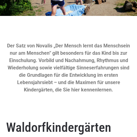
Der Satz von Novalis „Der Mensch lernt das Menschsein
nur am Menschen“ gilt besonders für das Kind bis zur
Einschulung. Vorbild und Nachahmung, Rhythmus und
Wiederholung sowie vielfältige Sinneserfahrungen sind
die Grundlagen für die Entwicklung im ersten
Lebensjahrsiebt – und die Maximen für unsere
Kindergärten, die Sie hier kennenlernen.
Waldorfkindergärten