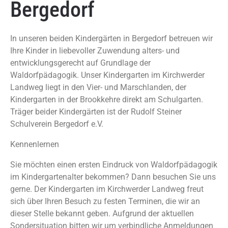
Bergedorf
In unseren beiden Kindergärten in Bergedorf betreuen wir
Ihre Kinder in liebevoller Zuwendung alters- und
entwicklungsgerecht auf Grundlage der
Waldorfpädagogik. Unser Kindergarten im Kirchwerder
Landweg liegt in den Vier- und Marschlanden, der
Kindergarten in der Brookkehre direkt am Schulgarten.
Träger beider Kindergärten ist der Rudolf Steiner
Schulverein Bergedorf e.V.
Kennenlernen
Sie möchten einen ersten Eindruck von Waldorfpädagogik
im Kindergartenalter bekommen? Dann besuchen Sie uns
gerne. Der Kindergarten im Kirchwerder Landweg freut
sich über Ihren Besuch zu festen Terminen, die wir an
dieser Stelle bekannt geben. Aufgrund der aktuellen
Sondersituation bitten wir um verbindliche Anmeldungen