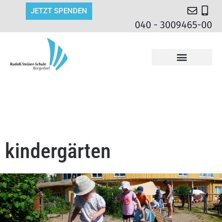
JETZT SPENDEN
040 - 3009465-00
kindergärten