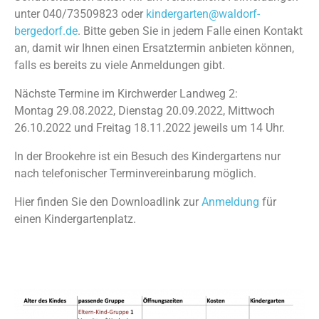
unter 040/73509823 oder
kindergarten@waldorf-
bergedorf.de
. Bitte geben Sie in jedem Falle einen Kontakt
an, damit wir Ihnen einen Ersatztermin anbieten können,
falls es bereits zu viele Anmeldungen gibt.
Nächste Termine im Kirchwerder Landweg 2:
Montag 29.08.2022, Dienstag 20.09.2022, Mittwoch
26.10.2022 und Freitag 18.11.2022 jeweils um 14 Uhr.
In der Brookehre ist ein Besuch des Kindergartens nur
nach telefonischer Terminvereinbarung möglich.
Hier finden Sie den Downloadlink zur
Anmeldung
für
einen Kindergartenplatz.